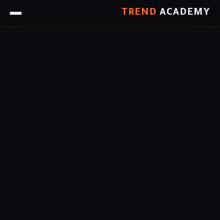
TREND
ACADEMY