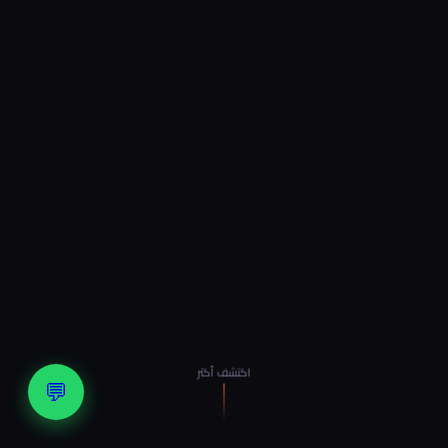
اكتشف أكتر
💬